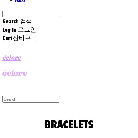
PRESS
Search
검색
Log In
로그인
Cart
장바구니
éclore
BRACELETS