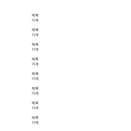
제목
가격
제목
가격
제목
가격
제목
가격
제목
가격
제목
가격
제목
가격
제목
가격